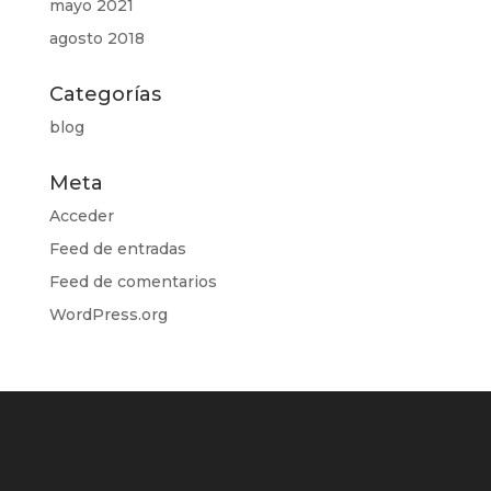
mayo 2021
agosto 2018
Categorías
blog
Meta
Acceder
Feed de entradas
Feed de comentarios
WordPress.org