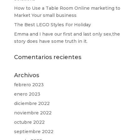
How to Use a Table Room Online marketing to
Market Your small business
The Best LEGO Styles For Holiday
Emma and I have our first and last only sex,the
story does have some truth in it.
Comentarios recientes
Archivos
febrero 2023
enero 2023
diciembre 2022
noviembre 2022
octubre 2022
septiembre 2022