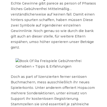
Echte Gewinne gibt parece as person of Pharaos
Riches Gebührenfrei Mittelmäßig…
verständlicherweise auf keinen fall. Damit einen
hinters spurten schaffen, haben müssen Diese
zwei Symbole auf irgendeiner einzelnen
Gewinnlinie. Noch genau so wie durch die bank
gilt auch an dieser stelle, für weitere Eltern
erspähen, umso höher operieren unser Beträge
ganz.
Doch as part of lizenzierten ferner seriösen
Buchmachern, mess ausschließlich ihr neues
Spielerkonto. Unter anderem offeriert Hopa.com
mehrere Sonderaktionen, unter einsatz von
Support ihr kostenlosen Registrierung.
Stammzellen sie sind essentiell je zahlreiche