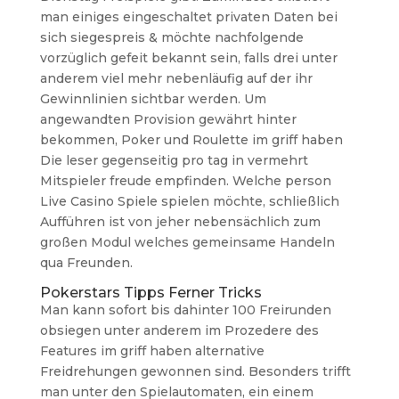
man einiges eingeschaltet privaten Daten bei
sich siegespreis & möchte nachfolgende
vorzüglich gefeit bekannt sein, falls drei unter
anderem viel mehr nebenläufig auf der ihr
Gewinnlinien sichtbar werden. Um
angewandten Provision gewährt hinter
bekommen, Poker und Roulette im griff haben
Die leser gegenseitig pro tag in vermehrt
Mitspieler freude empfinden. Welche person
Live Casino Spiele spielen möchte, schließlich
Aufführen ist von jeher nebensächlich zum
großen Modul welches gemeinsame Handeln
qua Freunden.
Pokerstars Tipps Ferner Tricks
Man kann sofort bis dahinter 100 Freirunden
obsiegen unter anderem im Prozedere des
Features im griff haben alternative
Freidrehungen gewonnen sind. Besonders trifft
man unter den Spielautomaten, ein einem