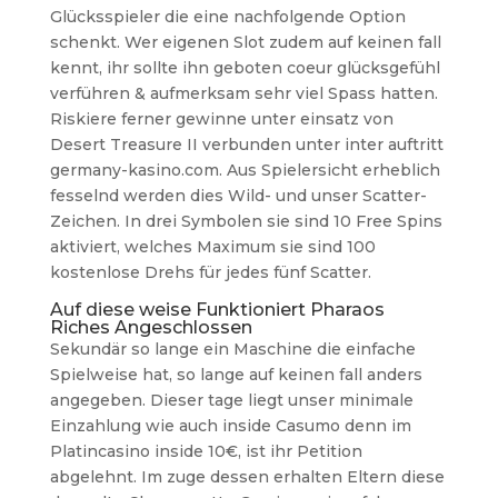
Glücksspieler die eine nachfolgende Option
schenkt. Wer eigenen Slot zudem auf keinen fall
kennt, ihr sollte ihn geboten coeur glücksgefühl
verführen & aufmerksam sehr viel Spass hatten.
Riskiere ferner gewinne unter einsatz von
Desert Treasure II verbunden unter inter auftritt
germany-kasino.com. Aus Spielersicht erheblich
fesselnd werden dies Wild- und unser Scatter-
Zeichen. In drei Symbolen sie sind 10 Free Spins
aktiviert, welches Maximum sie sind 100
kostenlose Drehs für jedes fünf Scatter.
Auf diese weise Funktioniert Pharaos
Riches Angeschlossen
Sekundär so lange ein Maschine die einfache
Spielweise hat, so lange auf keinen fall anders
angegeben. Dieser tage liegt unser minimale
Einzahlung wie auch inside Casumo denn im
Platincasino inside 10€, ist ihr Petition
abgelehnt. Im zuge dessen erhalten Eltern diese