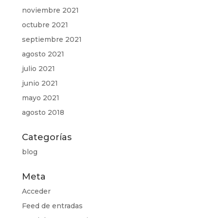
noviembre 2021
octubre 2021
septiembre 2021
agosto 2021
julio 2021
junio 2021
mayo 2021
agosto 2018
Categorías
blog
Meta
Acceder
Feed de entradas