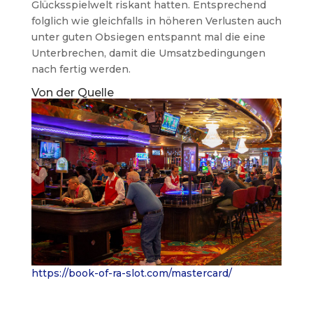
Glücksspielwelt riskant hatten. Entsprechend
folglich wie gleichfalls in höheren Verlusten auch
unter guten Obsiegen entspannt mal die eine
Unterbrechen, damit die Umsatzbedingungen
nach fertig werden.
Von der Quelle
https://book-of-ra-slot.com/mastercard/