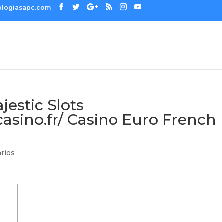
ologiasapc.com
jestic Slots
scasino.fr/ Casino Euro French
rios