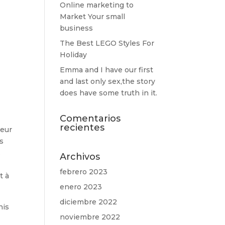
Online marketing to
Market Your small
business
The Best LEGO Styles For
Holiday
Emma and I have our first
and last only sex,the story
does have some truth in it.
Comentarios
recientes
leur
s
,
Archivos
febrero 2023
t à
enero 2023
diciembre 2022
nis
noviembre 2022