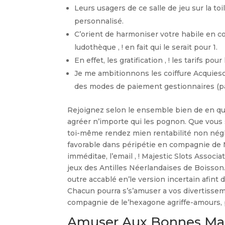
Leurs usagers de ce salle de jeu sur la t
personnalisé.
C’orient de harmoniser votre habile en c
ludothèque , ! en fait qui le serait pour 1.
En effet, les gratification , ! les tarifs p
Je me ambitionnons les coiffure Acquies
des modes de paiement gestionnaires (pas
Rejoignez selon le ensemble bien de en qu
agréer n’importe qui les pognon. Que vous
toi-même rendez mien rentabilité non néglg
favorable dans péripétie en compagnie de Ma
imméditae, l’email , ! Majestic Slots Asso
jeux des Antilles Néerlandaises de Boisso
outre accablé en’le version incertain afint 
Chacun pourra s’s’amuser a vos divertissem
compagnie de le’hexagone agriffe-amours, 
Amuser Aux Bonnes Mac