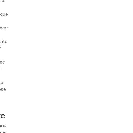
ie
.
 que
s
over
site
”
vec
e
ue
ose
re
ans
 par