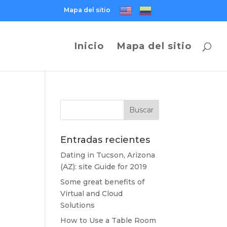
Mapa del sitio
Inicio
Mapa del sitio
Entradas recientes
Dating in Tucson, Arizona
(AZ): site Guide for 2019
Some great benefits of
Virtual and Cloud
Solutions
How to Use a Table Room