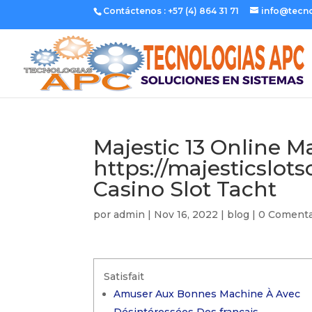
Contáctenos : +57 (4) 864 31 71
info@tecn
Majestic 13 Online Ma
https://majesticslot
Casino Slot Tacht
por
admin
|
Nov 16, 2022
|
blog
|
0 Comenta
Satisfait
Amuser Aux Bonnes Machine À Avec