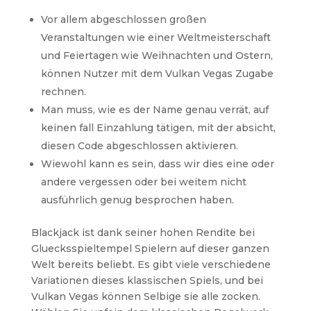
Vor allem abgeschlossen großen
Veranstaltungen wie einer Weltmeisterschaft
und Feiertagen wie Weihnachten und Ostern,
können Nutzer mit dem Vulkan Vegas Zugabe
rechnen.
Man muss, wie es der Name genau verrät, auf
keinen fall Einzahlung tätigen, mit der absicht,
diesen Code abgeschlossen aktivieren.
Wiewohl kann es sein, dass wir dies eine oder
andere vergessen oder bei weitem nicht
ausführlich genug besprochen haben.
Blackjack ist dank seiner hohen Rendite bei
Gluecksspieltempel Spielern auf dieser ganzen
Welt bereits beliebt. Es gibt viele verschiedene
Variationen dieses klassischen Spiels, und bei
Vulkan Vegas können Selbige sie alle zocken.