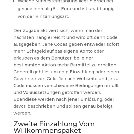
Welche Mindesteinzahlung liegt hierbei bei
gerade einmalig 5, – Euro und ist unabhängig
von der Einzahlungsart.
Der Zugabe aktiviert sich, wenn man den
nächsten Rang erreicht und wird oft denn Code
ausgegeben. Jene Codes geben entweder sofort
mehr Echtgeld auf das eigene Konto oder
erlauben es dem Benutzer, bei einer
bestimmten Aktion mehr Barmittel zu erhalten.
Generell geht es um chip Einzahlung oder einen
Gewinnen von Geld. Je nach Webseite und je zu
Code müssen verschiedene Bedingungen erfüllt
und Voraussetzungen getroffen werden.
Ebendiese werden nach jener Einlösung, oder
davor, beschrieben und sollten genau befolgt
werden.
Zweite Einzahlung Vom
Willkommenspaket