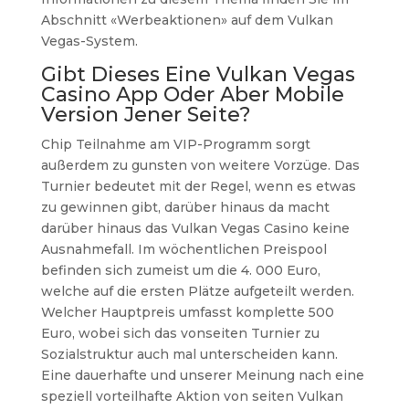
Abschnitt «Werbeaktionen» auf dem Vulkan
Vegas-System.
Gibt Dieses Eine Vulkan Vegas
Casino App Oder Aber Mobile
Version Jener Seite?
Chip Teilnahme am VIP-Programm sorgt
außerdem zu gunsten von weitere Vorzüge. Das
Turnier bedeutet mit der Regel, wenn es etwas
zu gewinnen gibt, darüber hinaus da macht
darüber hinaus das Vulkan Vegas Casino keine
Ausnahmefall. Im wöchentlichen Preispool
befinden sich zumeist um die 4. 000 Euro,
welche auf die ersten Plätze aufgeteilt werden.
Welcher Hauptpreis umfasst komplette 500
Euro, wobei sich das vonseiten Turnier zu
Sozialstruktur auch mal unterscheiden kann.
Eine dauerhafte und unserer Meinung nach eine
speziell vorteilhafte Aktion von seiten Vulkan