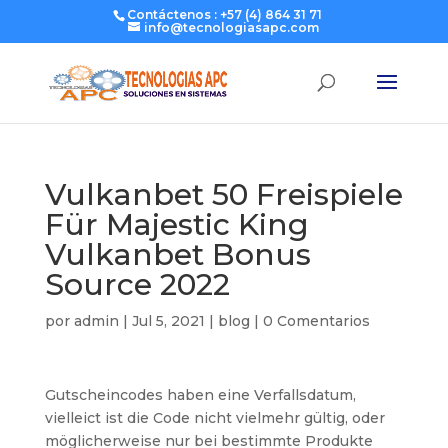
Contáctenos : +57 (4) 864 31 71
info@tecnologiasapc.com
Vulkanbet 50 Freispiele
Für Majestic King
Vulkanbet Bonus
Source 2022
por
admin
|
Jul 5, 2021
|
blog
|
0 Comentarios
Gutscheincodes haben eine Verfallsdatum,
vielleict ist die Code nicht vielmehr gültig, oder
möglicherweise nur bei bestimmte Produkte