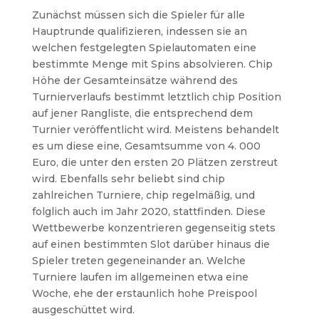
Zunächst müssen sich die Spieler für alle
Hauptrunde qualifizieren, indessen sie an
welchen festgelegten Spielautomaten eine
bestimmte Menge mit Spins absolvieren. Chip
Höhe der Gesamteinsätze während des
Turnierverlaufs bestimmt letztlich chip Position
auf jener Rangliste, die entsprechend dem
Turnier veröffentlicht wird. Meistens behandelt
es um diese eine, Gesamtsumme von 4. 000
Euro, die unter den ersten 20 Plätzen zerstreut
wird. Ebenfalls sehr beliebt sind chip
zahlreichen Turniere, chip regelmäßig, und
folglich auch im Jahr 2020, stattfinden. Diese
Wettbewerbe konzentrieren gegenseitig stets
auf einen bestimmten Slot darüber hinaus die
Spieler treten gegeneinander an. Welche
Turniere laufen im allgemeinen etwa eine
Woche, ehe der erstaunlich hohe Preispool
ausgeschüttet wird.