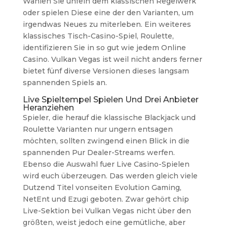
Wählen Sie unfein dem klassischen Regelwerk
oder spielen Diese eine der den Varianten, um
irgendwas Neues zu miterleben. Ein weiteres
klassisches Tisch-Casino-Spiel, Roulette,
identifizieren Sie in so gut wie jedem Online
Casino. Vulkan Vegas ist weil nicht anders ferner
bietet fünf diverse Versionen dieses langsam
spannenden Spiels an.
Live Spieltempel Spielen Und Drei Anbieter
Heranziehen
Spieler, die herauf die klassische Blackjack und
Roulette Varianten nur ungern entsagen
möchten, sollten zwingend einen Blick in die
spannenden Pur Dealer-Streams werfen.
Ebenso die Auswahl fuer Live Casino-Spielen
wird euch überzeugen. Das werden gleich viele
Dutzend Titel vonseiten Evolution Gaming,
NetEnt und Ezugi geboten. Zwar gehört chip
Live-Sektion bei Vulkan Vegas nicht über den
größten, weist jedoch eine gemütliche, aber