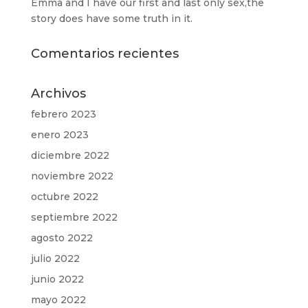
Emma and I have our first and last only sex,the
story does have some truth in it.
Comentarios recientes
Archivos
febrero 2023
enero 2023
diciembre 2022
noviembre 2022
octubre 2022
septiembre 2022
agosto 2022
julio 2022
junio 2022
mayo 2022