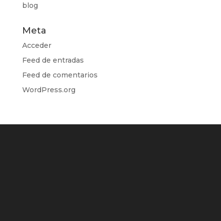
blog
Meta
Acceder
Feed de entradas
Feed de comentarios
WordPress.org